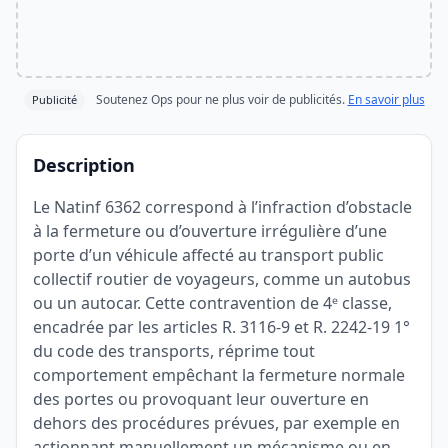
Soutenez Ops pour ne plus voir de publicités.
En savoir plus
Publicité
Description
Le Natinf 6362 correspond à l’infraction d’obstacle
à la fermeture ou d’ouverture irrégulière d’une
porte d’un véhicule affecté au transport public
collectif routier de voyageurs, comme un autobus
ou un autocar. Cette contravention de 4ᵉ classe,
encadrée par les articles R. 3116-9 et R. 2242-19 1°
du code des transports, réprime tout
comportement empêchant la fermeture normale
des portes ou provoquant leur ouverture en
dehors des procédures prévues, par exemple en
actionnant manuellement un mécanisme ou en