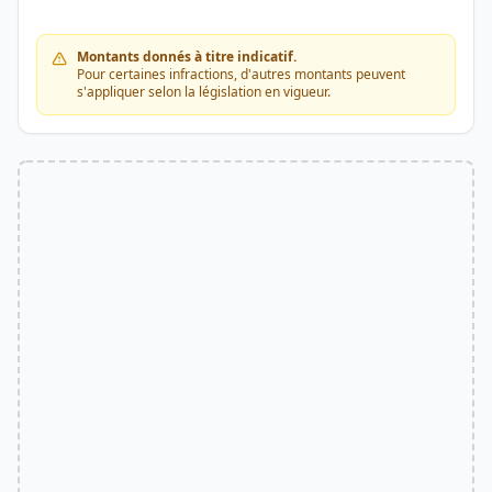
Montants donnés à titre indicatif.
Pour certaines infractions, d'autres montants peuvent
s'appliquer selon la législation en vigueur.