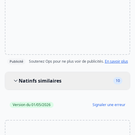
Soutenez Ops pour ne plus voir de publicités.
En savoir plus
Publicité
Natinfs similaires
Natinfs similaires
10
Version du 01/05/2026
Signaler une erreur