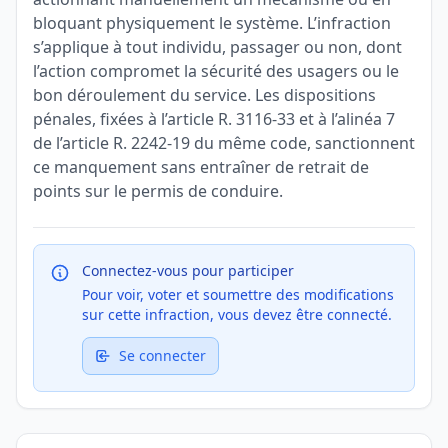
bloquant physiquement le système. L’infraction
s’applique à tout individu, passager ou non, dont
l’action compromet la sécurité des usagers ou le
bon déroulement du service. Les dispositions
pénales, fixées à l’article R. 3116-33 et à l’alinéa 7
de l’article R. 2242-19 du même code, sanctionnent
ce manquement sans entraîner de retrait de
points sur le permis de conduire.
Connectez-vous pour participer
Pour voir, voter et soumettre des modifications
sur cette infraction, vous devez être connecté.
Se connecter