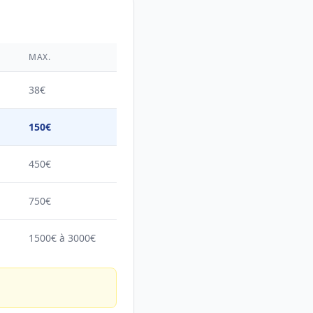
MAX.
38€
150€
450€
750€
1500€ à 3000€