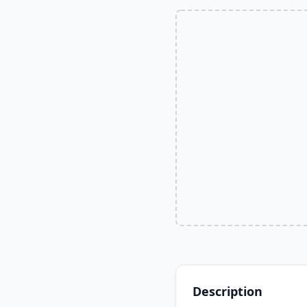
Description