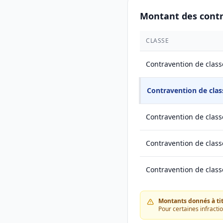
Montant des cont
CLASSE
Contravention de class
Contravention de clas
Contravention de class
Contravention de class
Contravention de class
Montants donnés à titr
Pour certaines infracti