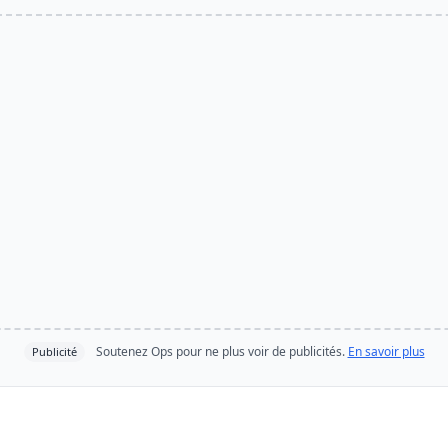
Soutenez Ops pour ne plus voir de publicités.
En savoir plus
Publicité