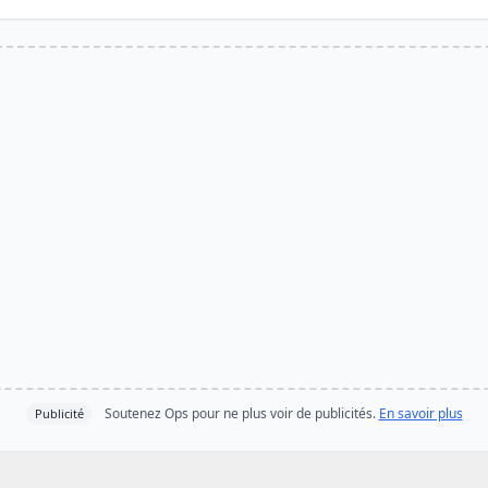
Soutenez Ops pour ne plus voir de publicités.
En savoir plus
Publicité