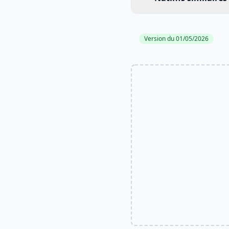
Version du 01/05/2026