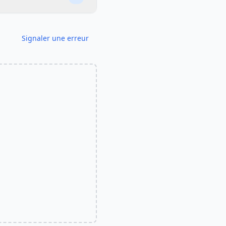
Signaler une erreur