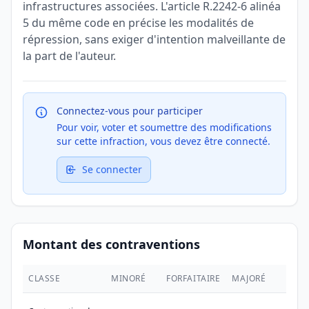
infrastructures associées. L'article R.2242-6 alinéa
5 du même code en précise les modalités de
répression, sans exiger d'intention malveillante de
la part de l'auteur.
Connectez-vous pour participer
Pour voir, voter et soumettre des modifications
sur cette infraction, vous devez être connecté.
Se connecter
Montant des contraventions
CLASSE
MINORÉ
FORFAITAIRE
MAJORÉ
MAX.