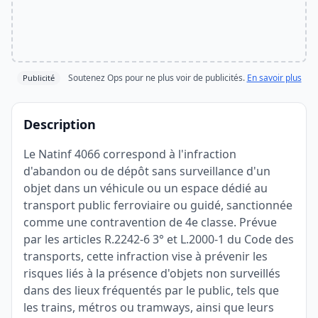
Soutenez Ops pour ne plus voir de publicités.
En savoir plus
Publicité
Description
Le Natinf 4066 correspond à l'infraction
d'abandon ou de dépôt sans surveillance d'un
objet dans un véhicule ou un espace dédié au
transport public ferroviaire ou guidé, sanctionnée
comme une contravention de 4e classe. Prévue
par les articles R.2242-6 3° et L.2000-1 du Code des
transports, cette infraction vise à prévenir les
risques liés à la présence d'objets non surveillés
dans des lieux fréquentés par le public, tels que
les trains, métros ou tramways, ainsi que leurs