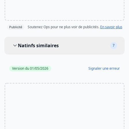
Soutenez Ops pour ne plus voir de publicités.
En savoir plus
Publicité
Natinfs similaires
Natinfs similaires
7
Version du 01/05/2026
Signaler une erreur