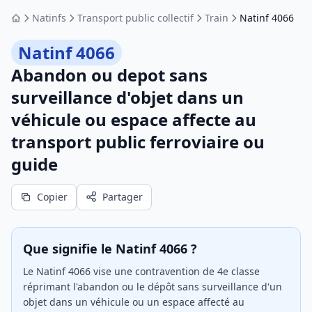
Natinfs
Transport public collectif
Train
Natinf 4066
Accueil
Natinf 4066
Abandon ou depot sans
surveillance d'objet dans un
véhicule ou espace affecte au
transport public ferroviaire ou
guide
Copier
Partager
Que signifie le Natinf 4066 ?
Le Natinf 4066 vise une contravention de 4e classe
réprimant l'abandon ou le dépôt sans surveillance d'un
objet dans un véhicule ou un espace affecté au