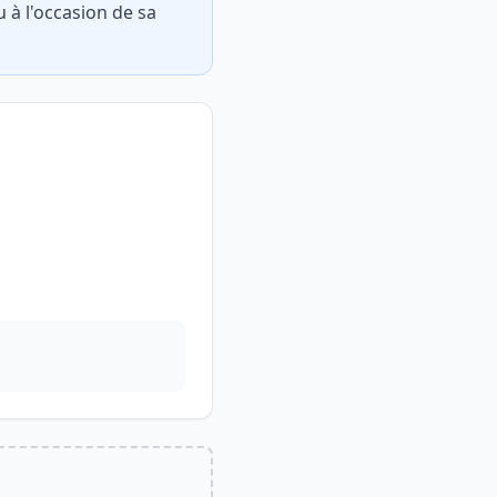
 à l'occasion de sa