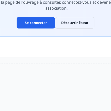
r la page de l'ouvrage à consulter, connectez-vous et deve
l'association.
Se connecter
Découvrir l'asso