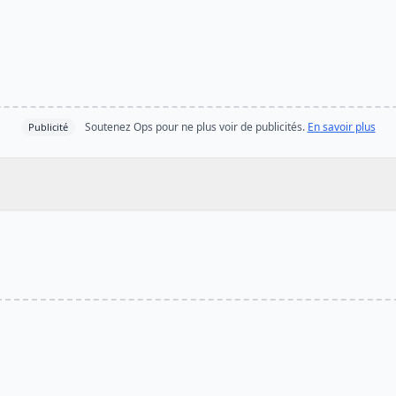
Soutenez Ops pour ne plus voir de publicités.
En savoir plus
Publicité