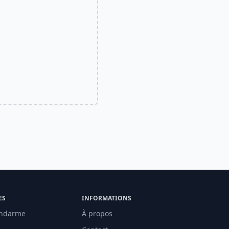
ES
INFORMATIONS
ndarme
À propos