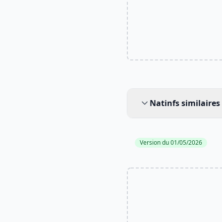
Natinfs similaires
Natinfs similaires
Version du 01/05/2026