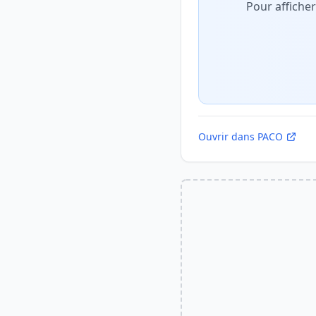
Pour affiche
Ouvrir dans PACO