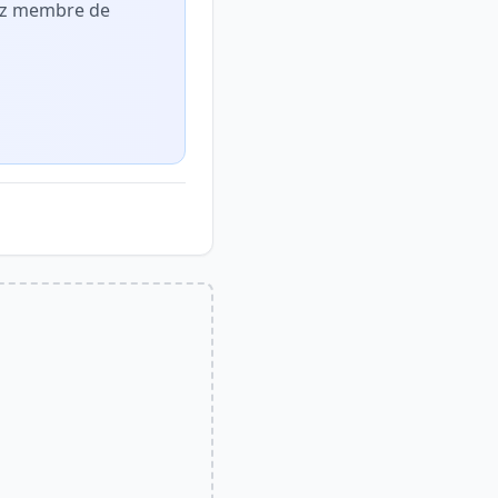
nez membre de