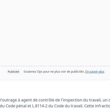
Soutenez Ops pour ne plus voir de publicités.
En savoir plus
Publicité
'outrage à agent de contrôle de l'inspection du travail, un dé
2 du Code pénal et L.8114-2 du Code du travail. Cette infracti