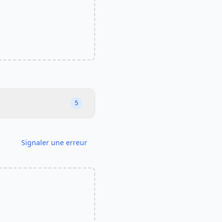
5
Signaler une erreur