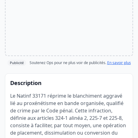
Soutenez Ops pour ne plus voir de publicités.
En savoir plus
Publicité
Description
Le Natinf 33171 réprime le blanchiment aggravé
lié au proxénétisme en bande organisée, qualifié
de crime par le Code pénal. Cette infraction,
définie aux articles 324-1 alinéa 2, 225-7 et 225-8,
consiste à faciliter, par tout moyen, une opération
de placement, dissimulation ou conversion du