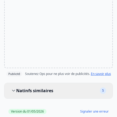
Soutenez Ops pour ne plus voir de publicités.
En savoir plus
Publicité
Natinfs similaires
Natinfs similaires
5
Version du 01/05/2026
Signaler une erreur