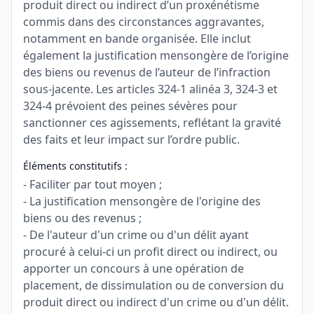
produit direct ou indirect d’un proxénétisme
commis dans des circonstances aggravantes,
notamment en bande organisée. Elle inclut
également la justification mensongère de l’origine
des biens ou revenus de l’auteur de l’infraction
sous-jacente. Les articles 324-1 alinéa 3, 324-3 et
324-4 prévoient des peines sévères pour
sanctionner ces agissements, reflétant la gravité
des faits et leur impact sur l’ordre public.
Éléments constitutifs :
- Faciliter par tout moyen ;
- La justification mensongère de l'origine des
biens ou des revenus ;
- De l'auteur d'un crime ou d'un délit ayant
procuré à celui-ci un profit direct ou indirect, ou
apporter un concours à une opération de
placement, de dissimulation ou de conversion du
produit direct ou indirect d'un crime ou d'un délit.