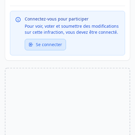
Connectez-vous pour participer
Pour voir, voter et soumettre des modifications
sur cette infraction, vous devez être connecté.
Se connecter