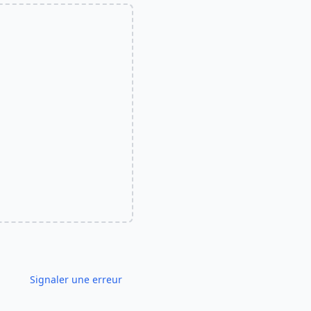
Signaler une erreur