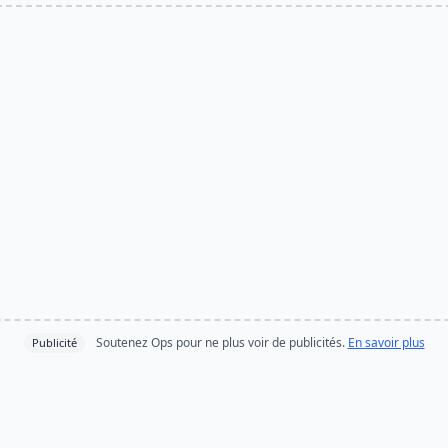
Soutenez Ops pour ne plus voir de publicités.
En savoir plus
Publicité