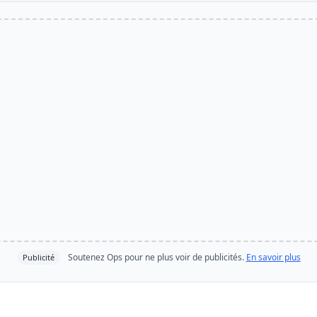
Soutenez Ops pour ne plus voir de publicités.
En savoir plus
Publicité