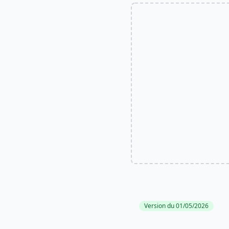
Version du 01/05/2026