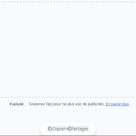
Soutenez Ops pour ne plus voir de publicités.
En savoir plus
Publicité
Copier
Partager