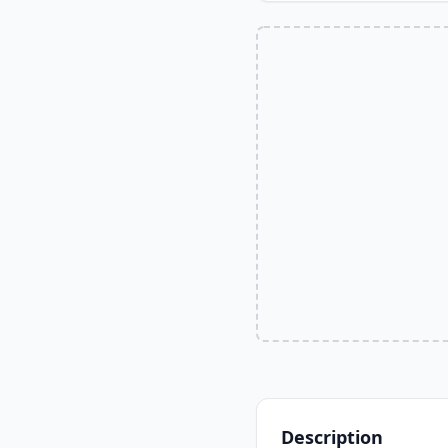
Description