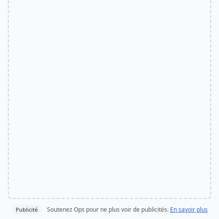
Soutenez Ops pour ne plus voir de publicités.
En savoir plus
Publicité