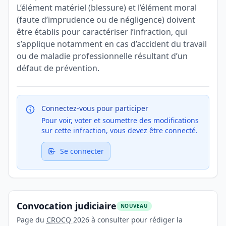
L’élément matériel (blessure) et l’élément moral
(faute d’imprudence ou de négligence) doivent
être établis pour caractériser l’infraction, qui
s’applique notamment en cas d’accident du travail
ou de maladie professionnelle résultant d’un
défaut de prévention.
Connectez-vous pour participer
Pour voir, voter et soumettre des modifications
sur cette infraction, vous devez être connecté.
Se connecter
Convocation judiciaire
NOUVEAU
Page du
CROCQ 2026
à consulter pour rédiger la