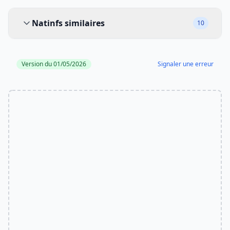
Natinfs similaires
Natinfs similaires
10
Version du 01/05/2026
Signaler une erreur