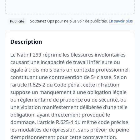
Soutenez Ops pour ne plus voir de publicités.
En savoir plus
Publicité
Description
Le Natinf 299 réprime les blessures involontaires
causant une incapacité de travail inférieure ou
égale à trois mois dans un contexte professionnel,
constituant une contravention de 5ᵉ classe. Selon
l’article R.625-2 du Code pénal, cette infraction
suppose un manquement à une obligation légale
ou réglementaire de prudence ou de sécurité, ou
une violation manifestement délibérée d’une telle
obligation, ayant directement provoqué le
dommage. L’article R.625-4 du même code précise
les modalités de répression, sans prévoir de peine
d’emprisonnement pour cette contravention.