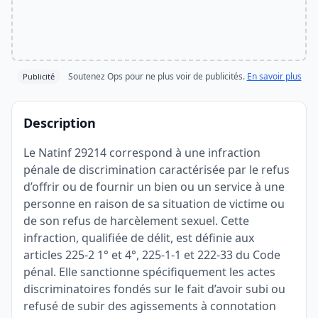
Soutenez Ops pour ne plus voir de publicités.
En savoir plus
Publicité
Description
Le Natinf 29214 correspond à une infraction
pénale de discrimination caractérisée par le refus
d’offrir ou de fournir un bien ou un service à une
personne en raison de sa situation de victime ou
de son refus de harcèlement sexuel. Cette
infraction, qualifiée de délit, est définie aux
articles 225-2 1° et 4°, 225-1-1 et 222-33 du Code
pénal. Elle sanctionne spécifiquement les actes
discriminatoires fondés sur le fait d’avoir subi ou
refusé de subir des agissements à connotation