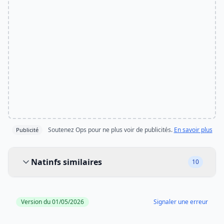
Soutenez Ops pour ne plus voir de publicités.
En savoir plus
Publicité
Natinfs similaires
Natinfs similaires
10
Version du 01/05/2026
Signaler une erreur