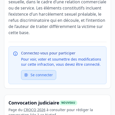
sexuelle, dans le cadre d’une relation commerciale
ou de service. Les éléments constitutifs incluent
l’existence d’un harcèlement sexuel préalable, le
refus discriminatoire qui en découle, et l’intention
de l’auteur de traiter différemment la victime sur
cette base.
Connectez-vous pour participer
Pour voir, voter et soumettre des modifications
sur cette infraction, vous devez être connecté.
Se connecter
Convocation judiciaire
NOUVEAU
Page du
CROCQ 2026
à consulter pour rédiger la
convocation liée à ce Natinf.