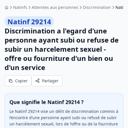
Natinfs
Atteintes aux personnes
Discrimination
Natinf
Accueil
Natinf 29214
Discrimination a l'egard d'une
personne ayant subi ou refuse de
subir un harcelement sexuel -
offre ou fourniture d'un bien ou
d'un service
Copier
Partager
Que signifie le Natinf 29214 ?
Le Natinf 29214 vise un délit de discrimination commis à
l’encontre d’une personne ayant subi ou refusé de subir
un harcèlement sexuel, lors de l’offre ou de la fourniture