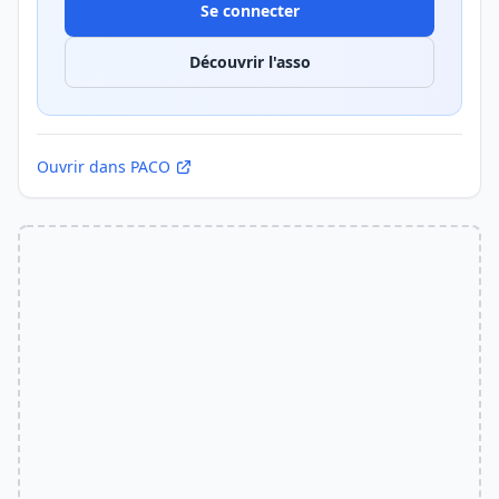
Se connecter
Découvrir l'asso
Ouvrir dans PACO