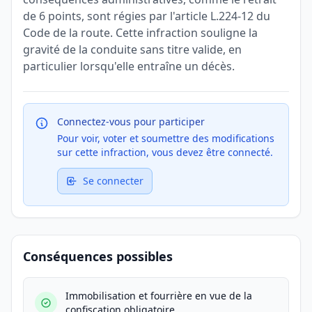
de 6 points, sont régies par l'article L.224-12 du
Code de la route. Cette infraction souligne la
gravité de la conduite sans titre valide, en
particulier lorsqu'elle entraîne un décès.
Connectez-vous pour participer
Pour voir, voter et soumettre des modifications
sur cette infraction, vous devez être connecté.
Se connecter
Conséquences possibles
Immobilisation et fourrière en vue de la
confiscation obligatoire