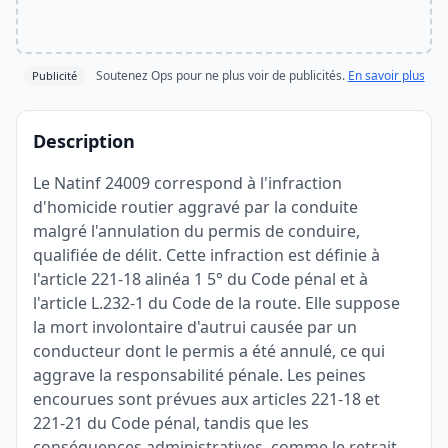
Soutenez Ops pour ne plus voir de publicités.
En savoir plus
Publicité
Description
Le Natinf 24009 correspond à l'infraction
d'homicide routier aggravé par la conduite
malgré l'annulation du permis de conduire,
qualifiée de délit. Cette infraction est définie à
l'article 221-18 alinéa 1 5° du Code pénal et à
l'article L.232-1 du Code de la route. Elle suppose
la mort involontaire d'autrui causée par un
conducteur dont le permis a été annulé, ce qui
aggrave la responsabilité pénale. Les peines
encourues sont prévues aux articles 221-18 et
221-21 du Code pénal, tandis que les
conséquences administratives, comme le retrait