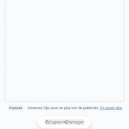
Soutenez Ops pour ne plus voir de publicités.
En savoir plus
Publicité
Copier
Partager