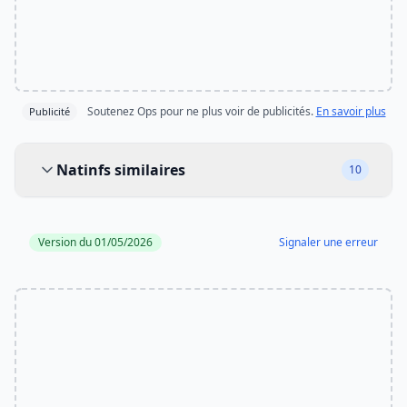
Soutenez Ops pour ne plus voir de publicités.
En savoir plus
Publicité
Natinfs similaires
Natinfs similaires
10
Version du 01/05/2026
Signaler une erreur