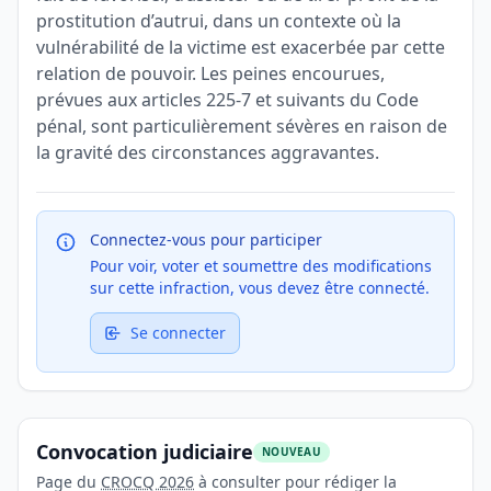
prostitution d’autrui, dans un contexte où la
vulnérabilité de la victime est exacerbée par cette
relation de pouvoir. Les peines encourues,
prévues aux articles 225-7 et suivants du Code
pénal, sont particulièrement sévères en raison de
la gravité des circonstances aggravantes.
Connectez-vous pour participer
Pour voir, voter et soumettre des modifications
sur cette infraction, vous devez être connecté.
Se connecter
Convocation judiciaire
NOUVEAU
Page du
CROCQ 2026
à consulter pour rédiger la