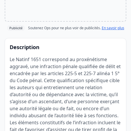
Soutenez Ops pour ne plus voir de publicités.
En savoir plus
Publicité
Description
Le Natinf 1651 correspond au proxénétisme
aggravé, une infraction pénale qualifiée de délit et
encadrée par les articles 225-5 et 225-7 alinéa 1 5°
du Code pénal. Cette qualification spécifique cible
les auteurs qui entretiennent une relation
d’autorité ou de dépendance avec la victime, qu’il
s’agisse d’un ascendant, d’une personne exerçant
une autorité légale ou de fait, ou encore d’un
individu abusant de l’autorité liée à ses fonctions.
Les éléments constitutifs de l’infraction incluent le
fait de favoriser, d’assister ou de tirer profit de la