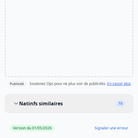
Soutenez Ops pour ne plus voir de publicités.
En savoir plus
Publicité
Natinfs similaires
Natinfs similaires
10
Version du 01/05/2026
Signaler une erreur