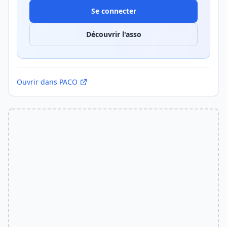
Se connecter
Découvrir l'asso
Ouvrir dans PACO