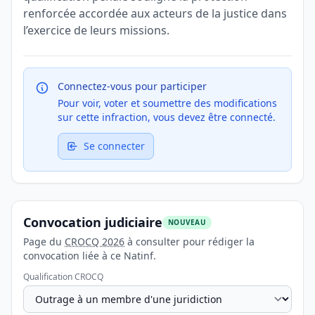
renforcée accordée aux acteurs de la justice dans
l’exercice de leurs missions.
Connectez-vous pour participer
Pour voir, voter et soumettre des modifications
sur cette infraction, vous devez être connecté.
Se connecter
Convocation judiciaire
NOUVEAU
Page du
CROCQ 2026
à consulter pour rédiger la
convocation liée à ce Natinf.
Qualification CROCQ