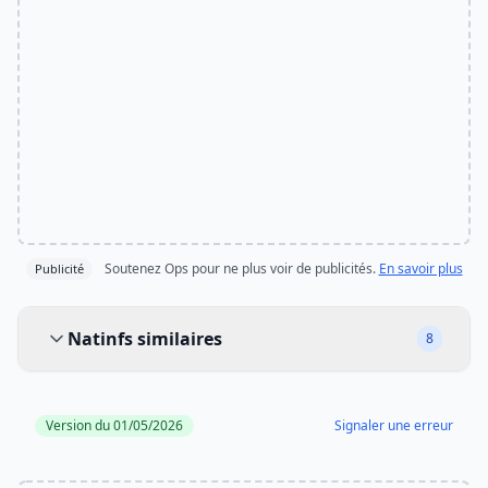
Soutenez Ops pour ne plus voir de publicités.
En savoir plus
Publicité
Natinfs similaires
Natinfs similaires
8
Version du 01/05/2026
Signaler une erreur