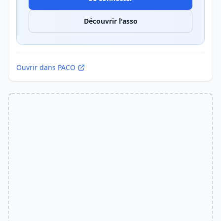
Découvrir l'asso
Ouvrir dans PACO