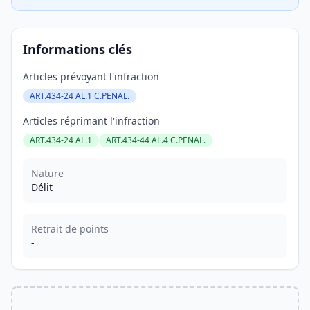
Informations clés
Articles prévoyant l'infraction
ART.434-24 AL.1 C.PENAL.
Articles réprimant l'infraction
ART.434-24 AL.1
ART.434-44 AL.4 C.PENAL.
Nature
Délit
Retrait de points
-