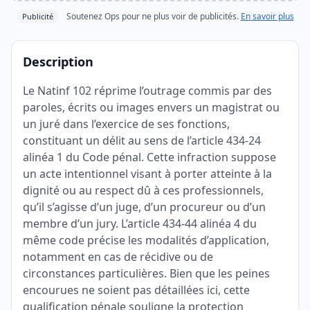
Soutenez Ops pour ne plus voir de publicités.
En savoir plus
Publicité
Description
Le Natinf 102 réprime l’outrage commis par des
paroles, écrits ou images envers un magistrat ou
un juré dans l’exercice de ses fonctions,
constituant un délit au sens de l’article 434-24
alinéa 1 du Code pénal. Cette infraction suppose
un acte intentionnel visant à porter atteinte à la
dignité ou au respect dû à ces professionnels,
qu’il s’agisse d’un juge, d’un procureur ou d’un
membre d’un jury. L’article 434-44 alinéa 4 du
même code précise les modalités d’application,
notamment en cas de récidive ou de
circonstances particulières. Bien que les peines
encourues ne soient pas détaillées ici, cette
qualification pénale souligne la protection